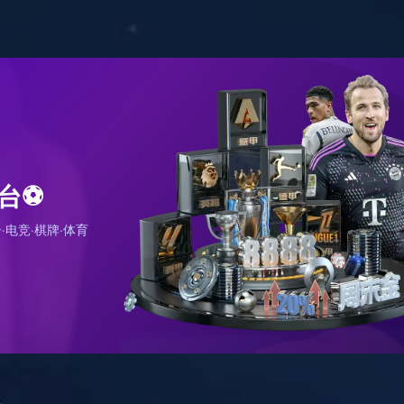
TOU国际米兰APP
项目案例
媒体报道
服务种类
找到
项目案例
首页
项目案例