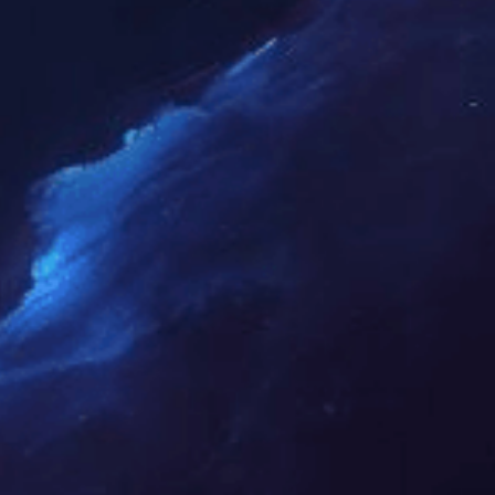
打篮球时如何预防静脉曲张保
持健康运动的技巧与建议
2026-05-18
我心中的足球明星与他们的奋
斗故事与梦想追求
2026-05-18
巴斯篮球的魅力与历史探寻以
及对现代篮球的影响分析
2026-05-17
小明踢足球的奇妙旅程从校园
到职业赛场的成长故事
2026-05-16
安德玛篮球袜毛巾底设计提升
运动表现的秘密武器
2026-05-15