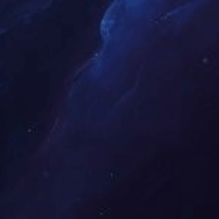
质是不够的，还需要良好的心理素质来支撑其职业发展。因
天才能够更好地适应变化，并迎接挑战。
至关重要的一环。从初入职场到达到巅峰，再到如何保持状
功案例表明，那些能够合理规划自己职业路径并根据市场变
球生涯。
乏专业指导，经常在关键节点做出错误决策。例如，一味追
盲目转会导致自身价值下降等。此外，有些人未能做好退休
育显得尤为重要。通过系统化培训，使年轻球员了解如何规