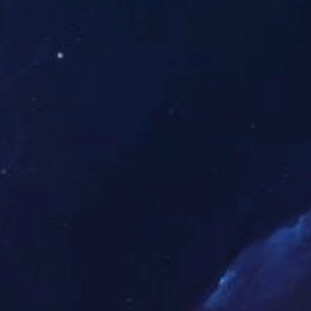
项目案例
媒体报道
服务种类
找到
LETOU国际米兰娱乐
推荐文章
扬州足球联盟携手共进推动本
地足球发展助力青少年成长与
社区团结
2026-05-18