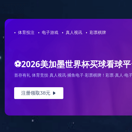
首页
关于
LE