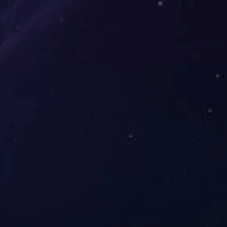
可能面临的问题，从而实现理想人生目标。
段旅程。他们所面临的不仅是身体上的挑战，还有来自内心
看待成功与失败，并善用资源进行科学管理，那么，即使面
体命运，更要反思整个体育圈该如何为新一代人才提供更好
自己的精彩人生轨迹，而不是在光环褪去后黯然失色。
下一篇