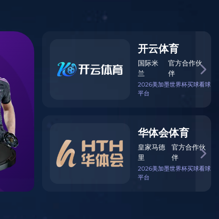
Call 24/7
LETOU国际米兰娱乐
18563228218