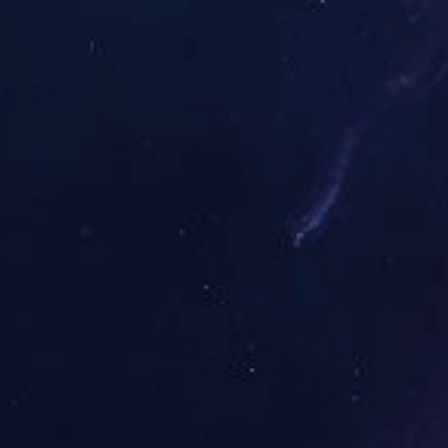
至忽视了身体和心理健康的重要性。长此以往，这
出现伤病等问题。
此外，一旦成绩下滑，舆论也会迅速转向批评和质
的一代球星，在面对如此残酷现实时，不得不经历
2、生活方式影响
除了竞技场上的表现，许多足球天才在生活方式上
为名利双收而放纵自我，陷入奢靡生活之中。这种
派对、酒精及其他消遣活动。
这样的生活方式不仅使他们体能下降，更重要的是
在享乐上，而不是提升自己的技能和体能，自然很
球员的人物沦为平庸者。
另外，一些年轻天才能够获得财富后，对未来产生
思想上的懈怠，使得他们与更努力、更专注的新一
3、心理因素解析
心理因素是决定一个运动员职业生涯的重要因素之