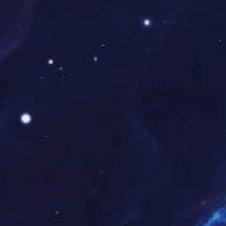
效应对策略。在小组赛阶段，他们利用快速反击和外线投篮
持领先优势。这样的打法使得对手很难进行有效防守，从而
加注重针对性的防守策略。例如，对抗澳大利亚时，美国队
制对方核心球员发挥，同时利用自身高度优势进行篮板争
疑增强了他们赢得比赛的不确定性。