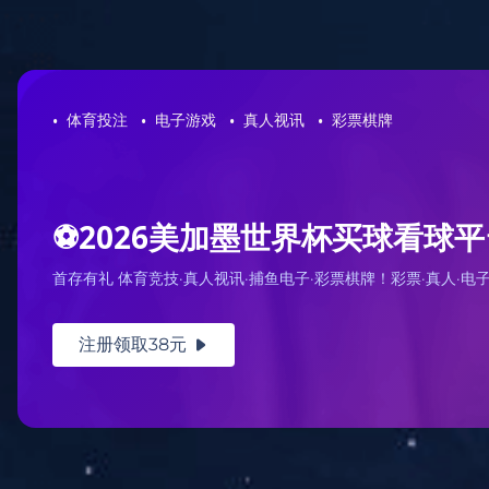
首页
关于
LE