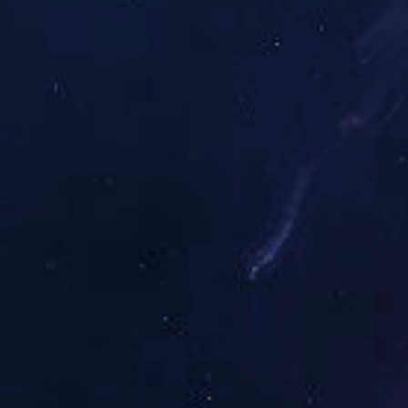
此外，教练组也为球队提供了坚实的后盾。主教练迈
定了一系列切实可行的战术方案。他强调团队合作
球队在赛场上的表现打下了基础。
值得一提的是，年轻球员们如安东尼·戴维斯和德玛
更是在关键时刻完成令人惊叹的表现。这种老中青
大的战斗力。
2、精彩比赛瞬间回顾
本届奥运会期间，美国队的一些比赛瞬间成为经典
击，将比分迅速拉开。尤其是在第二节开始不久，
自己增添信心，也让其他球员受益匪浅。
而在淘汰赛阶段，对抗阿根廷队时，美国队展现出了
刻抢断并助攻，此役成为决定胜负的重要转折点。
可思议的一幕至今仍令球迷记忆犹新。
总决赛中，美国队迎来了西班牙队这样的强敌。在
进攻策略锁定胜局。而当杜兰特投中的制胜三分时，
精彩瞬间，无疑成为了2016年里约奥运会的一部分