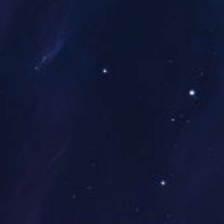
克·舒舍夫斯基以其丰富的执教经验和战术智慧，为球队制
的重要性，并灵活调整战略，以适应不同对手的特点，这为
尔·德罗赞等，也在比赛中展露头角，他们不仅承担起重任，
结合的人才结构，使得美国队在里约奥运会上形成了一股强
，例如小组赛对阵中国队时，球队凭借精准投篮和快速反
杜兰特连中三分，让观众惊叹不已。这种火热状态，不仅给
超高水平的防守技巧。在最后关头，勒布朗·詹姆斯关键时
此外，他还多次完成扣篮，引发现场观众热烈欢呼，这样不
这场激烈较量中，美国队没有丝毫松懈，他们以高效严谨的
全场沸腾，他用自己的表现证明了何为“金牌选手”。这些
传奇。