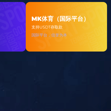
搜索
导航
关于
LETOU国际米兰APP