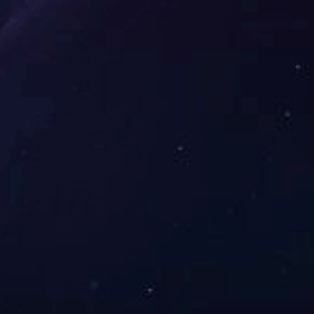
器材的重要性，并积极引导小朋友参与各类运动。在这样的
立自信心以及健全的人格特征，为未来的发展打下坚实基
下一篇
导航
网站地图
国际米兰中