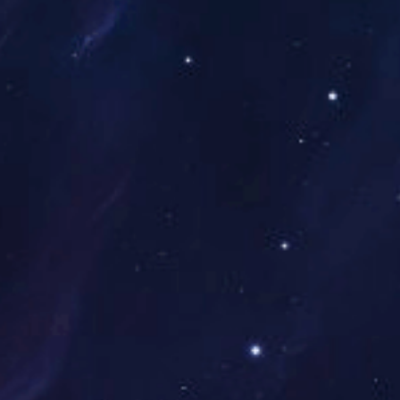
通常情况下，优质的橡胶或合成材料是理想选择，这不仅能
们在玩耍时更加舒适。
，如果球体过于密闭，则可能导致湿气积聚，从而影响使用
透气性的篮球，以增强游戏体验。
的提高，一些品牌开始采用无毒环保材料生产儿童运动器
玩耍过程中的安全。
具有特殊的吸引力。这种色彩能够激发孩子们的兴趣，使他
极性。
他们更好地融入集体活动中。当孩子们看到五颜六色的篮球
同感和参与度。
同色彩体验，可以潜移默化地影响他们的人际交往能力和自
育锻炼，也涉及到心理成长的重要环节。
的问题。在购买5号黄色篮球前，应仔细检查球体是否存在
意外伤害。