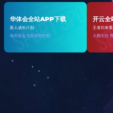
幼儿园5号篮球黄色的
运动成长与健康发展
2026-05-17
1
本文围绕“幼儿园5号篮球黄色的选择与使用指南助
简要介绍了幼儿园篮球的基本概念及其在儿童早期
寸，其颜色选择对孩子心理和情感发展的影响。接
包括材质、设计、安全性等因素，并提供了实用的
身体素质、协调能力和团队合作精神的发展。最后
动成长与健康发展中的积极作用进行了全面归纳，
1、选择合适材料的重要性