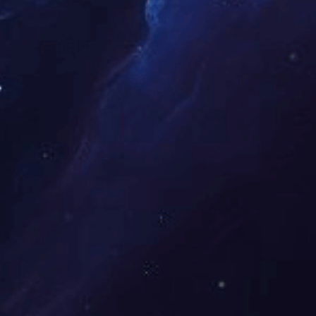
要的一环。通过定期组织相关训练课程，不仅可以帮助小朋
性的认识，使他们在愉悦中获得技能提升。
体育活动尤为重要。在这一过程中，5号黄色篮球可以有效
。
心肺功能，而且还能改善灵活性和反应速度。这些都是构建
个成长过程。
时，小朋友需要相互沟通与支持，这将有助于塑造良好的社
重要性。
对于提升孩子们整体素质至关重要。从材料、安全、心理影响
要作用。因此，在日常生活中，我们应重视这些方面，为孩