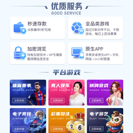
详细阐述，包括比赛中的关键进球、战术执行的精妙配合、
球员之间的情感交流以及女足发展的时代背景。这些内容将
共同展现女足比赛作为一项集体运动所体现出的独特魅力。
1、关键进球震撼全场
在任何一场女足比赛中，关键进球往往成为决定胜负的重要
因素。通过回放，我们可以看到那些令人心潮澎湃的进球瞬
间。这些进球不仅是对技术和力量的展示，更是战术执行和
心理素质的完美融合。例如，在一次反击中，前锋巧妙地趁
势而起，利用自己的速度和技巧突破防线，将皮球送入网
中，整个过程充满了紧张与刺激。
此外，每一个进球背后都隐藏着队友们细致入微的配合。正
是因为有了中场球员精准的传递，以及边路选手灵活的位置
选择，才能为前锋创造出良好的射门机会。在观看回放时，
这种团队合作精神让观众深切感受到足球是一项集体运动，
而非单打独斗。