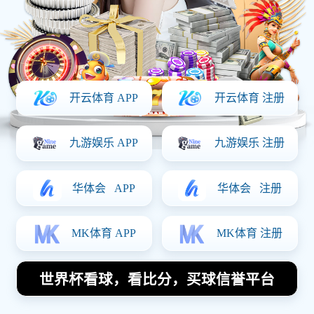
女足球回放精彩瞬间重温赛
场激情与团队协作的完美结
合
2026-05-15
1
分享
随着女足运动的蓬勃发展，越来越多的人关注并热爱这项运
动。每一场激烈的比赛都蕴含着无数精彩瞬间，这些瞬间不
仅展现了球员们的个人技艺，更彰显了团队协作的重要性。
在这些回放中，我们能够重温赛场上的激情与动人时刻，感
受到球员之间默契配合带来的震撼。本文将从四个方面对“女
足球回放精彩瞬间重温赛场激情与团队协作的完美结合”进行