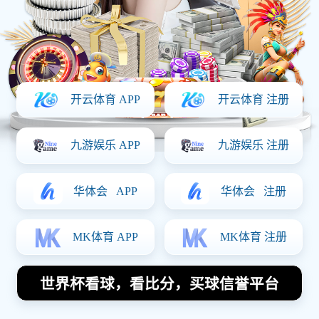
实况足球10转会攻略详解助
你轻松打造梦幻球队阵容
2026-05-15
1
分享
在《实况足球10》中，转会系统是打造梦幻球队阵容的关键
环节。通过合理的转会策略，玩家能够引入各类顶级球员，
提升球队实力，实现战术目标。本文将从四个方面详细解析
如何运用转会攻略，助你轻松组建理想中的球队。首先，将
探讨如何识别和评估球员的潜力与能力；其次，分析转会市
场的动态变化及其对交易决策的影响；然后，介绍成功谈判
技巧，以便获得最佳交易条件；最后，总结构建平衡阵容的