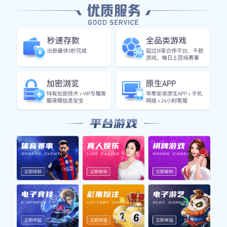
重要性以及如何在转会中实现这一目标。通过这些内容，希
望能帮助玩家们在游戏中取得更好成绩。
1、识别与评估球员潜力
在进行转会操作之前，首先需要学会识别和评估球员的潜力
与能力。这一过程不仅仅依赖于球员当前的表现，还要考虑
其未来的发展空间。因此，玩家应关注年轻球员的成长潜
力，他们往往可以以较低价格购入，并在后续比赛中发挥重
要作用。
除了年龄因素外，还需观察球员在不同位置上的表现，包括
速度、技术、身体素质等多项指标。在实际游戏中，可以利
用数据统计工具来分析每位球员的具体数值，从而做出更为
科学合理的选择。
此外，与其他玩家或人气教练交流也是获取信息的重要途
径。借助社交平台了解最新动态，以及其他玩家对某些球员
的看法，可以帮助你做出更加明智的决策。
2、掌握转会市场动态